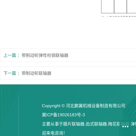
上一篇
带制动轮弹性柱销联轴器
下一篇
带制动轮联轴器
Copyright © 河北鹏翼机械设备制造有限公司
冀ICP备19026183号-3
主要从事于膜片联轴器,齿式联轴器,梅花联轴器,弹性
迎来电咨询！